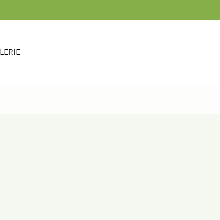
LERIE